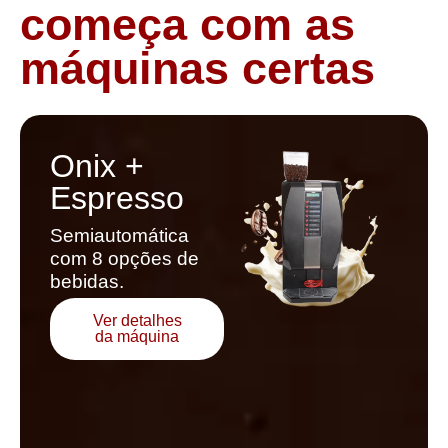
começa com as
máquinas certas
Onix +
Espresso
Semiautomática
com 8 opções de
bebidas.
Ver detalhes
da máquina