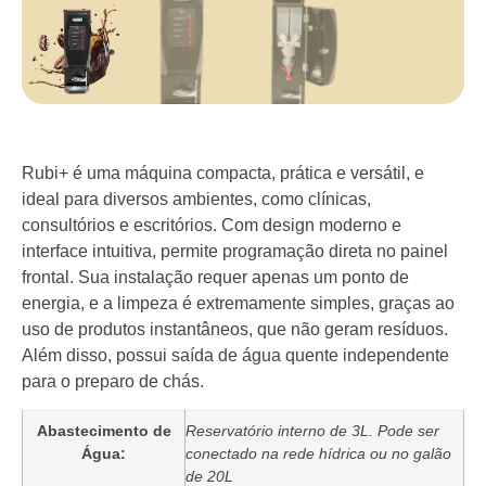
Rubi+
é uma máquina compacta, prática e versátil, e
ideal para diversos ambientes, como clínicas,
consultórios e escritórios. Com design moderno e
interface intuitiva, permite programação direta no painel
frontal. Sua instalação requer apenas um ponto de
energia, e a limpeza é extremamente simples, graças ao
uso de produtos instantâneos, que não geram resíduos.
Além disso, possui saída de água quente independente
para o preparo de chás.
Abastecimento de
Reservatório interno de 3L. Pode ser
Água:
conectado na rede hídrica ou no galão
de 20L