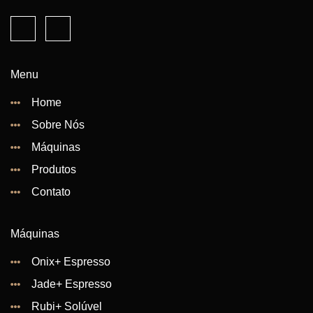
Menu
Home
Sobre Nós
Máquinas
Produtos
Contato
Máquinas
Onix+ Espresso
Jade+ Espresso
Rubi+ Solúvel