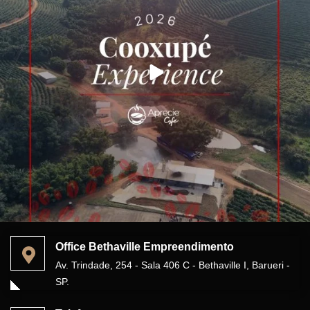
Office Bethaville Empreendimento
Av. Trindade, 254 - Sala 406 C - Bethaville I, Barueri -
SP.