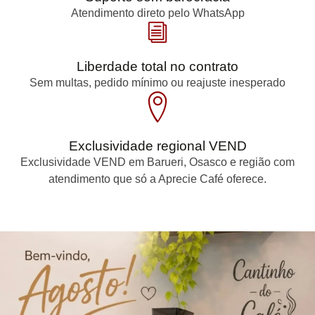
Atendimento direto pelo WhatsApp
Liberdade total no contrato
Sem multas, pedido mínimo ou reajuste inesperado
Exclusividade regional VEND
Exclusividade VEND em Barueri, Osasco e região com
atendimento que só a Aprecie Café oferece.