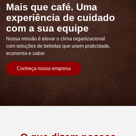
Mais que café. Uma
experiência de cuidado
com a sua equipe
Nossa missão é elevar o clima organizacional
com soluções de bebidas que unem praticidade,
economia e sabor
Conheça nossa empresa
preencha os dados para iniciar: