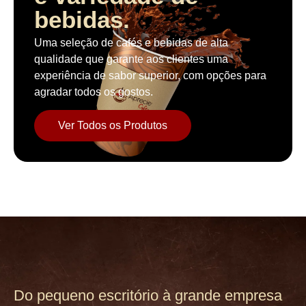
bebidas.
Uma seleção de cafés e bebidas de alta
qualidade que garante aos clientes uma
experiência de sabor superior, com opções para
agradar todos os gostos.
Ver Todos os Produtos
Do pequeno escritório à grande empresa