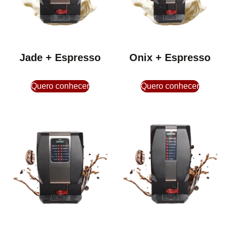
Jade + Espresso
Onix + Espresso
Quero conhecer
Quero conhecer