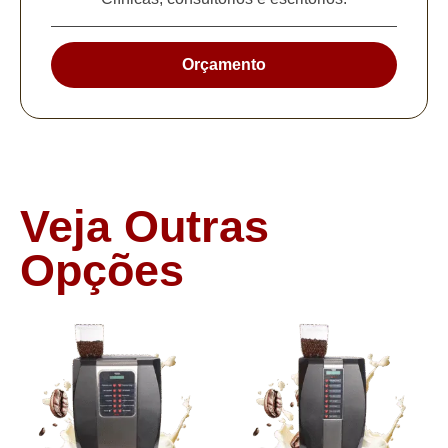
Orçamento
Veja Outras
Opções