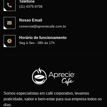
Telefone
(11) 4375-6706
Nosso Email
comercial@apreciecafe.com.br
Horário de funcionamento
Seg à Sex - 08h às 17h
Somos especialistas em café corporativo, levamos
praticidade, sabor e bem-estar para sua empresa todos os
dias.