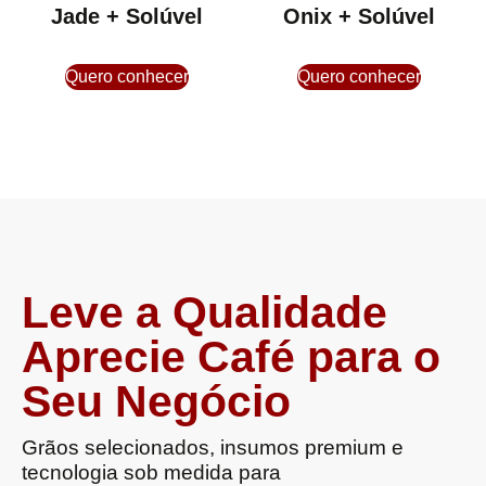
Jade + Solúvel
Onix + Solúvel
Quero conhecer
Quero conhecer
Leve a Qualidade
Aprecie Café para o
Seu Negócio
Grãos selecionados, insumos premium e
tecnologia sob medida para